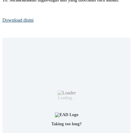
Download disini
Loading...
Taking too long?